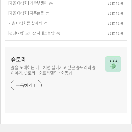
[가을 야생화] 개쑥부쟁이
2018.10.09
(0)
[가을 야생화] 자주쓴풀
2018.10.09
(0)
가을 야생화를 찾아서
2018.10.09
(0)
[평창여행] 오대산 서대염불암
2018.10.09
(0)
숲토리
숲을 노래하는 나무처럼 살아가고 싶은 숲토리의 숲
이야기, 숲토리 • 숲토리텔링 • 숲동화
구독하기