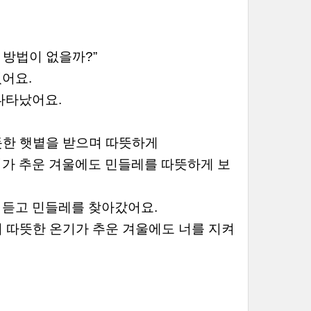
 방법이 없을까?”
었어요.
나타났어요.
듯한 햇볕을 받으며 따뜻하게
기가 추운 겨울에도 민들레를 따뜻하게 보
 듣고 민들레를 찾아갔어요.
의 따뜻한 온기가 추운 겨울에도 너를 지켜