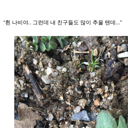
“흰 나비야.. 그런데 내 친구들도 많이 추울 텐데...”