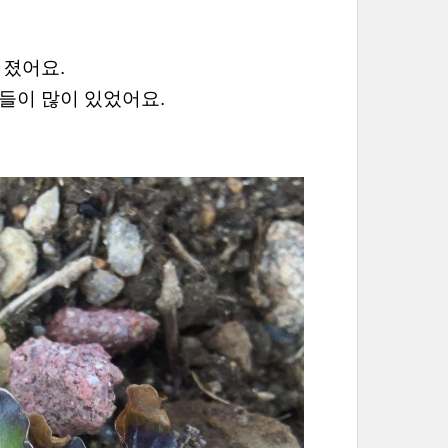
퍼졌어요.
들이 많이 있었어요.